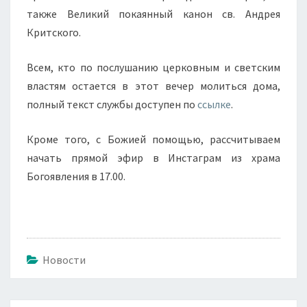
также Великий покаянный канон св. Андрея
Критского.
Всем, кто по послушанию церковным и светским
властям остается в этот вечер молиться дома,
полный текст службы доступен по
ссылке
.
Кроме того, с Божией помощью, рассчитываем
начать прямой эфир в Инстаграм из храма
Богоявления в 17.00.
Новости