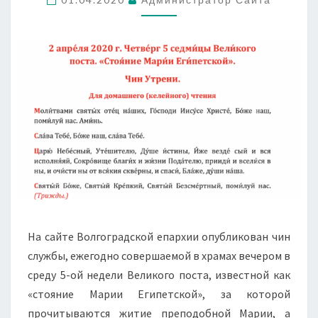
ЧТЕНИЯ
На сайте Волгоградской епархии опубликован чин
службы,
ежегодно совершаемой в храмах вечером в
среду 5-ой недели Великого поста, известной как
«стояние Марии Египетской», за которой
прочитываются житие преподобной Марии, а