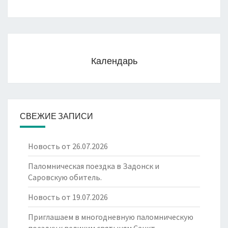
Календарь
СВЕЖИЕ ЗАПИСИ
Новость от 26.07.2026
Паломническая поездка в Задонск и
Саровскую обитель.
Новость от 19.07.2026
Приглашаем в многодневную паломническую
поездку к великим святыням Санкт-