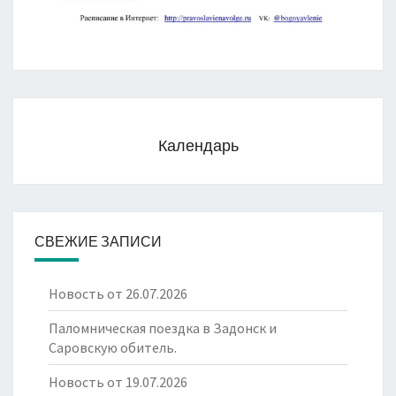
Календарь
СВЕЖИЕ ЗАПИСИ
Новость от 26.07.2026
Паломническая поездка в Задонск и
Саровскую обитель.
Новость от 19.07.2026