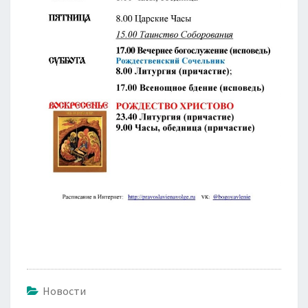
Новости