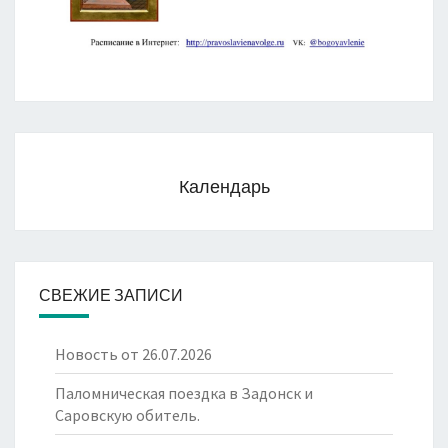
Календарь
СВЕЖИЕ ЗАПИСИ
Новость от 26.07.2026
Паломническая поездка в Задонск и
Саровскую обитель.