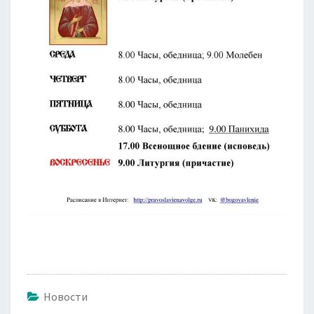
Новости