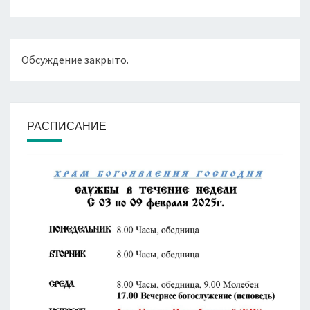
Обсуждение закрыто.
РАСПИСАНИЕ