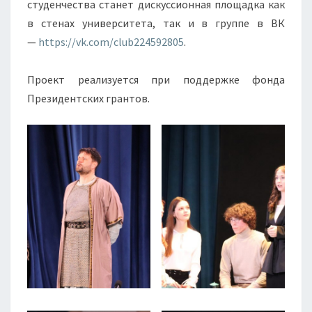
студенчества станет дискуссионная площадка как
в стенах университета, так и в группе в ВК
—
https://vk.com/club224592805
.
Проект реализуется при поддержке фонда
Президентских грантов.