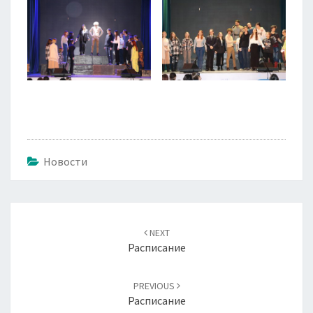
Новости
Навигация
по
NEXT
записям
Расписание
PREVIOUS
Расписание