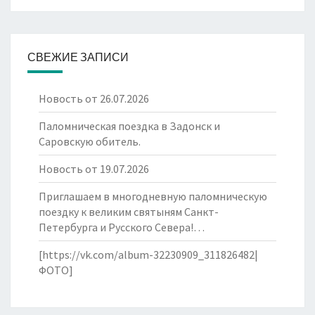
СВЕЖИЕ ЗАПИСИ
Новость от 26.07.2026
Паломническая поездка в Задонск и
Саровскую обитель.
Новость от 19.07.2026
Приглашаем в многодневную паломническую
поездку к великим святыням Санкт-
Петербурга и Русского Севера!…
[https://vk.com/album-32230909_311826482|
ФОТО]