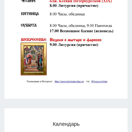
Календарь