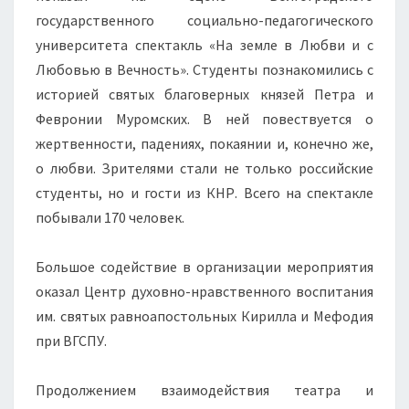
государственного социально-педагогического
университета спектакль «На земле в Любви и с
Любовью в Вечность». Студенты познакомились с
историей святых благоверных князей Петра и
Февронии Муромских. В ней повествуется о
жертвенности, падениях, покаянии и, конечно же,
о любви. Зрителями стали не только российские
студенты, но и гости из КНР. Всего на спектакле
побывали 170 человек.
Большое содействие в организации мероприятия
оказал Центр духовно-нравственного воспитания
им. святых равноапостольных Кирилла и Мефодия
при ВГСПУ.
Продолжением взаимодействия театра и