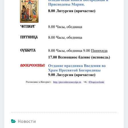
Новости