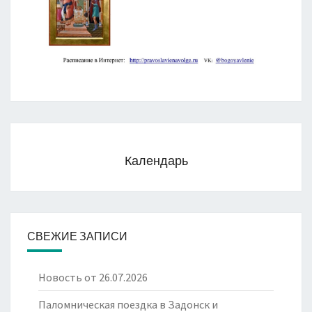
Календарь
СВЕЖИЕ ЗАПИСИ
Новость от 26.07.2026
Паломническая поездка в Задонск и