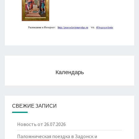
Календарь
СВЕЖИЕ ЗАПИСИ
Новость от 26.07.2026
Паломническая поездка в Задонск и