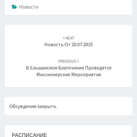
Новости
Навигация
по
NEXT
записям
Новость От 20.07.2025
PREVIOUS
В Ельшанском Благочинии Проводятся
Миссионерские Мероприятия
Обсуждение закрыто.
РАСПИСАНИЕ