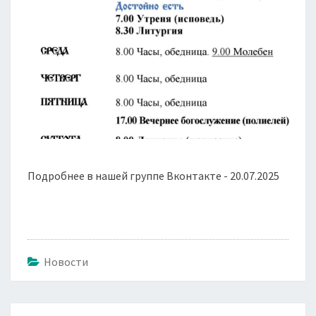
Подробнее в нашей группе Вконтакте - 20.07.2025
Новости
Навигация