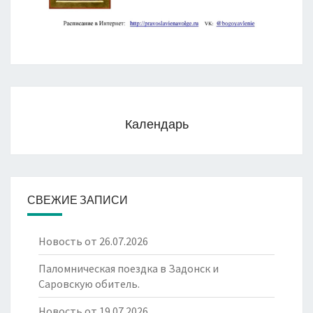
Календарь
СВЕЖИЕ ЗАПИСИ
Новость от 26.07.2026
Паломническая поездка в Задонск и
Саровскую обитель.
Новость от 19.07.2026