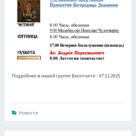
Подробнее в нашей группе Вконтакте - 07.12.2025
Новости
Навигация