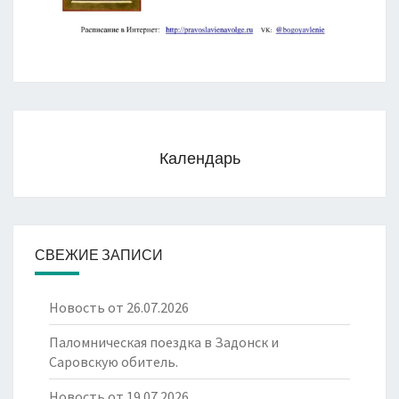
Календарь
СВЕЖИЕ ЗАПИСИ
Новость от 26.07.2026
Паломническая поездка в Задонск и
Саровскую обитель.
Новость от 19.07.2026