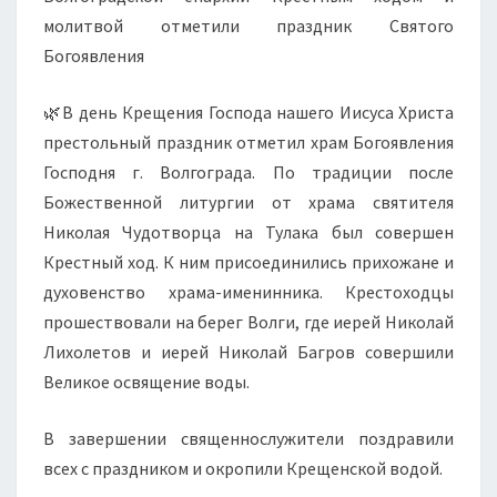
молитвой отметили праздник Святого
Богоявления
🌿В день Крещения Господа нашего Иисуса Христа
престольный праздник отметил храм Богоявления
Господня г. Волгограда. По традиции после
Божественной литургии от храма святителя
Николая Чудотворца на Тулака был совершен
Крестный ход. К ним присоединились прихожане и
духовенство храма-именинника. Крестоходцы
прошествовали на берег Волги, где иерей Николай
Лихолетов и иерей Николай Багров совершили
Великое освящение воды.
В завершении священнослужители поздравили
всех с праздником и окропили Крещенской водой.