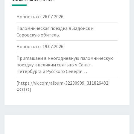
Новость от 26.07.2026
Паломническая поездка в Задонск и
Саровскую обитель.
Новость от 19.07.2026
Приглашаем в многодневную паломническую
поездку к великим святыням Санкт-
Петербурга и Русского Севера!…
[https://vk.com/album-32230909_311826482|
ФОТО]