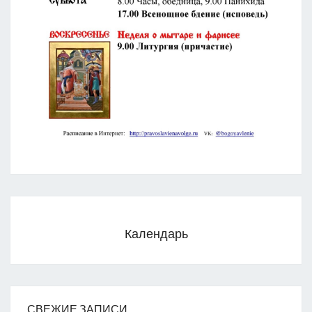
Календарь
СВЕЖИЕ ЗАПИСИ