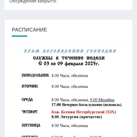
Обсуждение закрыто.
РАСПИСАНИЕ