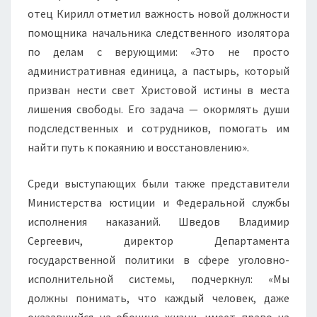
отец Кирилл отметил важность новой должности
помощника начальника следственного изолятора
по делам с верующими: «Это не просто
административная единица, а пастырь, который
призван нести свет Христовой истины в места
лишения свободы. Его задача — окормлять души
подследственных и сотрудников, помогать им
найти путь к покаянию и восстановлению».
Среди выступающих были также представители
Министерства юстиции и Федеральной службы
исполнения наказаний. Шведов Владимир
Сергеевич, директор Департамента
государственной политики в сфере уголовно-
исполнительной системы, подчеркнул: «Мы
должны понимать, что каждый человек, даже