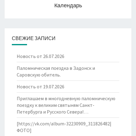
Календарь
СВЕЖИЕ ЗАПИСИ
Новость от 26.07.2026
Паломническая поездка в Задонск и
Саровскую обитель.
Новость от 19.07.2026
Приглашаем в многодневную паломническую
поездку к великим святыням Санкт-
Петербурга и Русского Севера!…
[https://vk.com/album-32230909_311826482|
ФОТО]