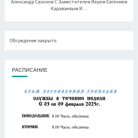
Александр Сазонов С Заместителем Иерем Евгением
Караваевым И…
Обсуждение закрыто.
РАСПИСАНИЕ