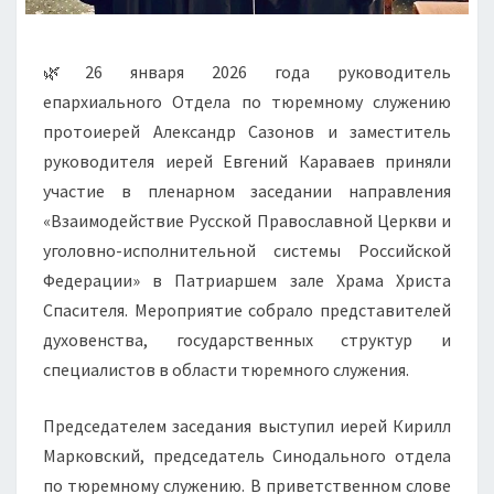
🌿26 января 2026 года руководитель
епархиального Отдела по тюремному служению
протоиерей Александр Сазонов и заместитель
руководителя иерей Евгений Караваев приняли
участие в пленарном заседании направления
«Взаимодействие Русской Православной Церкви и
уголовно-исполнительной системы Российской
Федерации» в Патриаршем зале Храма Христа
Спасителя. Мероприятие собрало представителей
духовенства, государственных структур и
специалистов в области тюремного служения.
Председателем заседания выступил иерей Кирилл
Марковский, председатель Синодального отдела
по тюремному служению. В приветственном слове