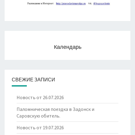
Календарь
СВЕЖИЕ ЗАПИСИ
Новость от 26.07.2026
Паломническая поездка в Задонск и
Саровскую обитель.
Новость от 19.07.2026