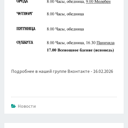
Подробнее в нашей группе Вконтакте - 16.02.2026
Новости
Навигация