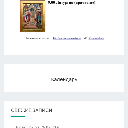
Календарь
СВЕЖИЕ ЗАПИСИ
Новость от 26.07.2026