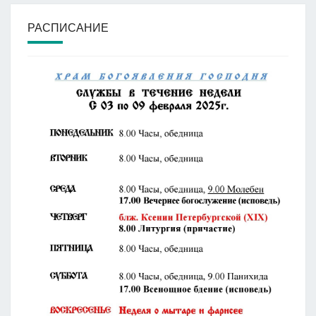
РАСПИСАНИЕ