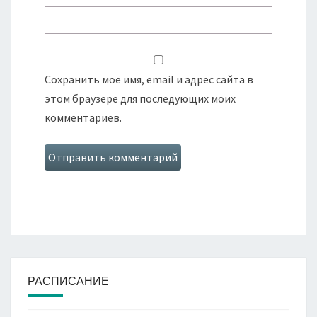
Сохранить моё имя, email и адрес сайта в
этом браузере для последующих моих
комментариев.
РАСПИСАНИЕ