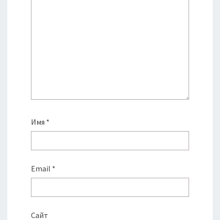
Имя
*
Email
*
Сайт