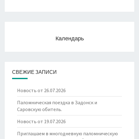
Календарь
СВЕЖИЕ ЗАПИСИ
Новость от 26.07.2026
Паломническая поездка в Задонск и
Саровскую обитель.
Новость от 19.07.2026
Приглашаем в многодневную паломническую