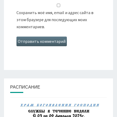
Сохранить моё имя, email и адрес сайта в
этом браузере для последующих моих
комментариев.
РАСПИСАНИЕ