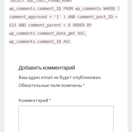
SELECT SQL_CALC_FOUND_ROWS
wp_comments.comment_ID FROM wp_comments WHERE (
comment_approved = '1' ) AND comment_post_ID =
615 AND comment_parent = 0 ORDER BY
wp_comments.comment_date_gmt ASC,
wp_comments.comment_ID ASC
Добавить комментарий
Ваш адрес email не будет опубликован.
Обязательные поля помечены
*
Комментарий
*