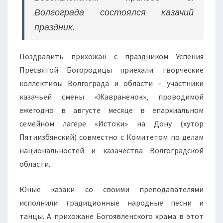
Волгограда состоялся казачий
праздник.
Поздравить прихожан с праздником Успения
Пресвятой Богородицы приехали творческие
коллективы Волгограда и области – участники
казачьей смены «Жавраненок», проводимой
ежегодно в августе месяце в епархиальном
семейном лагере «Истоки» на Дону (хутор
Пятиизбянский) совместно с Комитетом по делам
национальностей и казачества Волгоградской
области.
Юные казаки со своими преподавателями
исполнили традиционные народные песни и
танцы. А прихожане Богоявленского храма в этот