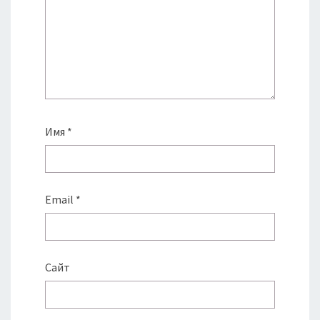
Имя
*
Email
*
Сайт