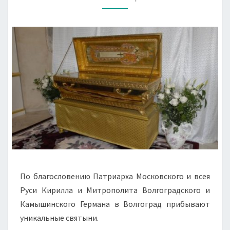
По благословению Патриарха Московского и всея
Руси Кирилла и Митрополита Волгоградского и
Камышинского Германа в Волгоград прибывают
уникальные святыни.