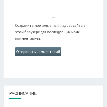
Сохранить моё имя, email и адрес сайта в
этом браузере для последующих моих
комментариев.
РАСПИСАНИЕ