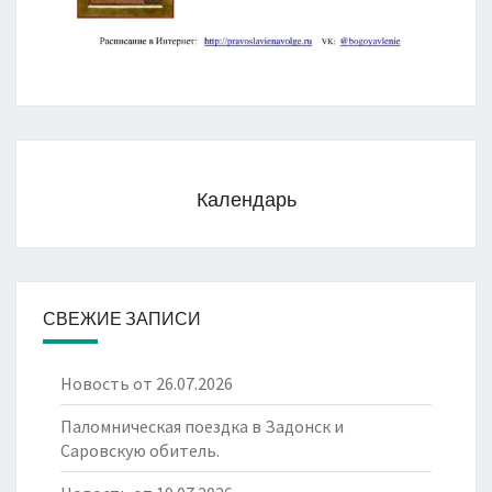
Календарь
СВЕЖИЕ ЗАПИСИ
Новость от 26.07.2026
Паломническая поездка в Задонск и
Саровскую обитель.