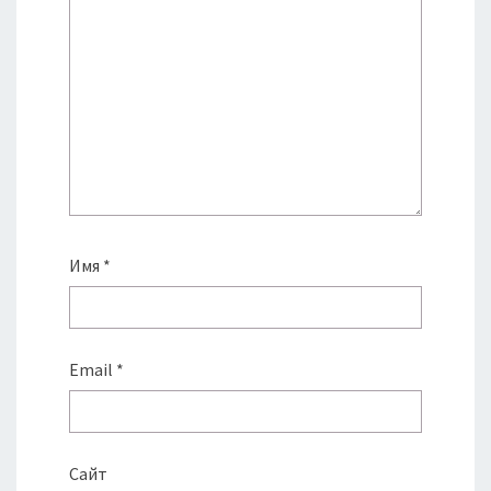
Имя
*
Email
*
Сайт