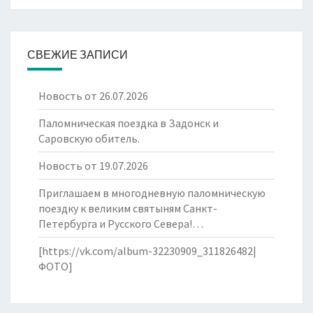
СВЕЖИЕ ЗАПИСИ
Новость от 26.07.2026
Паломническая поездка в Задонск и
Саровскую обитель.
Новость от 19.07.2026
Приглашаем в многодневную паломническую
поездку к великим святыням Санкт-
Петербурга и Русского Севера!…
[https://vk.com/album-32230909_311826482|
ФОТО]