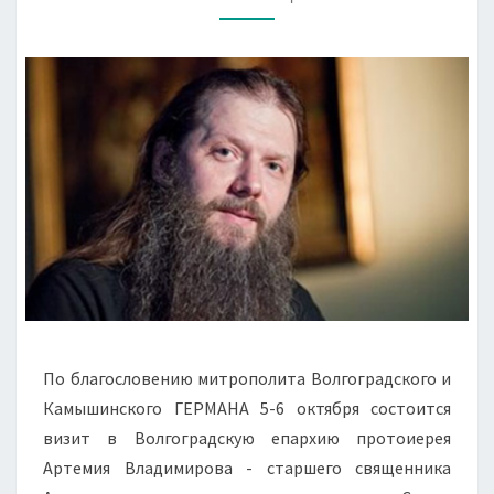
По благословению митрополита Волгоградского и
Камышинского ГЕРМАНА 5-6 октября состоится
визит в Волгоградскую епархию протоиерея
Артемия Владимирова - старшего священника