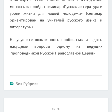
монастыря пройдет семинар «Русская литература и
уроки жизни для нашей молодежи» (семинар
ориентирован на учителей русского языка и
литературы).
Не упустите возможность пообщаться и задать
насущные вопросы одному из ведущих
проповедников Русской Православной Церкви!
Без Рубрики
Навигация
по
NEXT