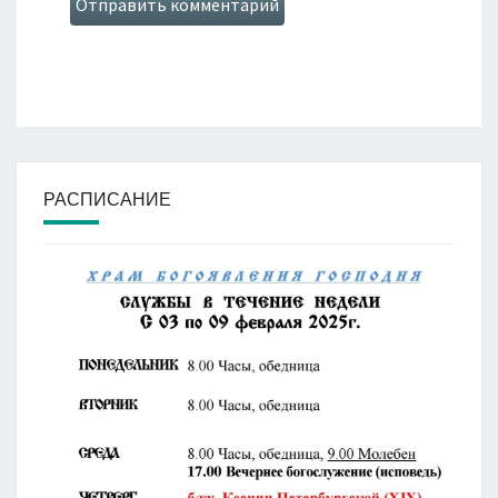
РАСПИСАНИЕ