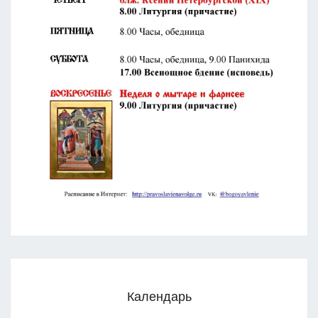
Календарь