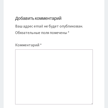
Добавить комментарий
Ваш адрес email не будет опубликован.
Обязательные поля помечены
*
Комментарий
*