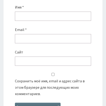
Имя
*
Email
*
Сайт
Сохранить моё имя, email и адрес сайта в
этом браузере для последующих моих
комментариев.