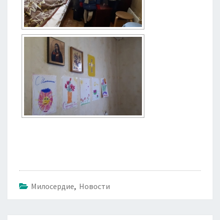
Милосердие
,
Новости