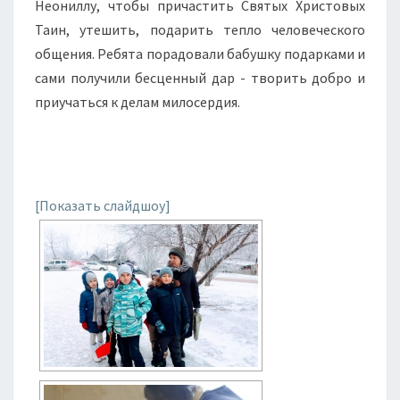
Неониллу, чтобы причастить Святых Христовых
Таин, утешить, подарить тепло человеческого
общения. Ребята порадовали бабушку подарками и
сами получили бесценный дар - творить добро и
приучаться к делам милосердия.
[Показать слайдшоу]