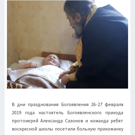
В дни празднования Богоявления 26-27 февраля
2019 года настоятель Богоявленского прихода
протоиерей Александр Сазонов и команда ребят
воскресной школы посетили больную прихожанку