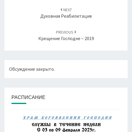
Навигация
по
NEXT
записям
Духовная Реабилитация
PREVIOUS
Крещение Господне – 2019
Обсуждение закрыто.
РАСПИСАНИЕ