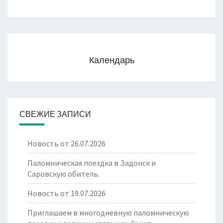
Календарь
СВЕЖИЕ ЗАПИСИ
Новость от 26.07.2026
Паломническая поездка в Задонск и
Саровскую обитель.
Новость от 19.07.2026
Приглашаем в многодневную паломническую