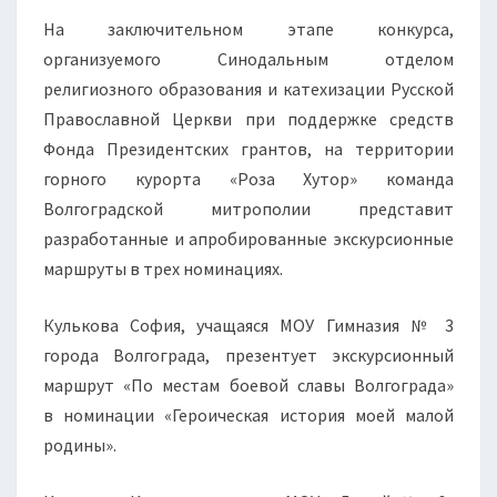
На заключительном этапе конкурса,
организуемого Синодальным отделом
религиозного образования и катехизации Русской
Православной Церкви при поддержке средств
Фонда Президентских грантов, на территории
горного курорта «Роза Хутор» команда
Волгоградской митрополии представит
разработанные и апробированные экскурсионные
маршруты в трех номинациях.
Кулькова София, учащаяся МОУ Гимназия № 3
города Волгограда, презентует экскурсионный
маршрут «По местам боевой славы Волгограда»
в номинации «Героическая история моей малой
родины».