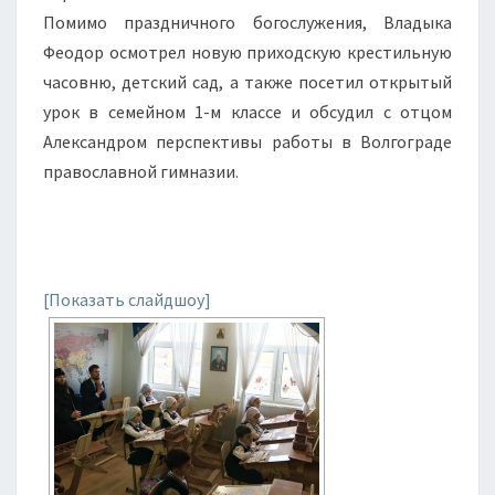
Помимо праздничного богослужения, Владыка
Феодор осмотрел новую приходскую крестильную
часовню, детский сад, а также посетил открытый
урок в семейном 1-м классе и обсудил с отцом
Александром перспективы работы в Волгограде
православной гимназии.
[Показать слайдшоу]