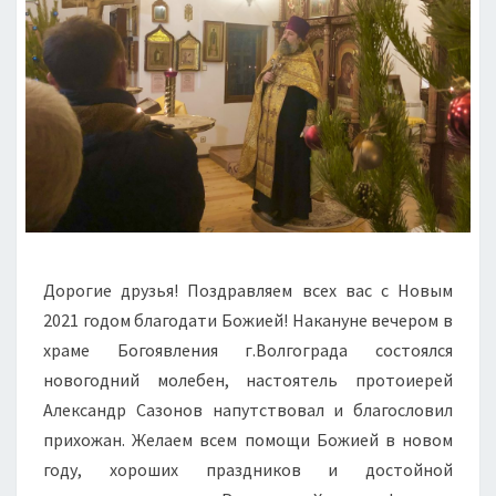
Дорогие друзья! Поздравляем всех вас с Новым
2021 годом благодати Божией! Накануне вечером в
храме Богоявления г.Волгограда состоялся
новогодний молебен, настоятель протоиерей
Александр Сазонов напутствовал и благословил
прихожан. Желаем всем помощи Божией в новом
году, хороших праздников и достойной