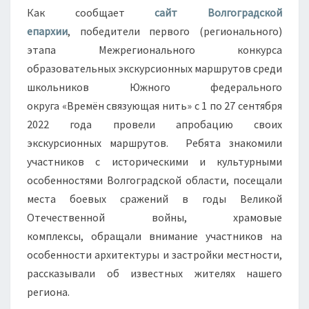
НИТЬ»
Как сообщает
сайт Волгоградской
епархии
, победители первого (регионального)
этапа Межрегионального конкурса
образовательных экскурсионных маршрутов среди
школьников Южного федерального
округа «Времён связующая нить» с 1 по 27 сентября
2022 года провели апробацию своих
экскурсионных маршрутов. Ребята знакомили
участников с историческими и культурными
особенностями Волгоградской области, посещали
места боевых сражений в годы Великой
Отечественной войны, храмовые
комплексы, обращали внимание участников на
особенности архитектуры и застройки местности,
рассказывали об известных жителях нашего
региона.