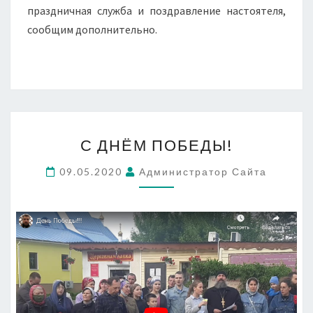
праздничная служба и поздравление настоятеля,
сообщим дополнительно.
С
С ДНЁМ ПОБЕДЫ!
ДНЁМ
ПОБЕДЫ!
09.05.2020
Администратор Сайта