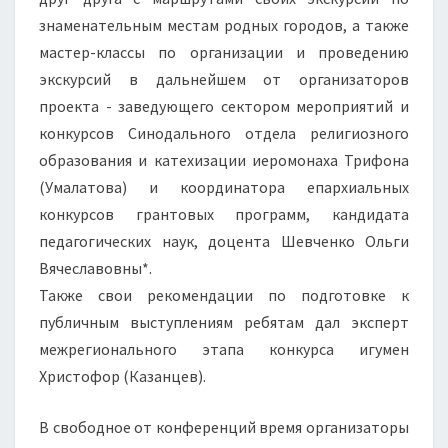
знаменательным местам родных городов, а также
мастер-классы по организации и проведению
экскурсий в дальнейшем от организаторов
проекта - заведующего сектором мероприятий и
конкурсов Синодального отдела религиозного
образования и катехизации иеромонаха Трифона
(Умалатова) и координатора епархиальных
конкурсов грантовых программ, кандидата
педагогических наук, доцента Шевченко Ольги
Вячеславовны*.
Также свои рекомендации по подготовке к
публичным выступлениям ребятам дал эксперт
межрегионального этапа конкурса игумен
Христофор (Казанцев).
В свободное от конференций время организаторы