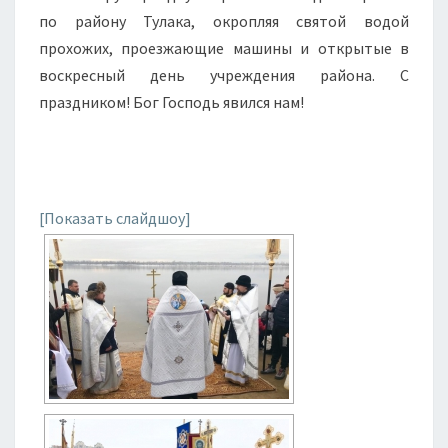
по району Тулака, окропляя святой водой
прохожих, проезжающие машины и открытые в
воскресный день учреждения района. С
праздником! Бог Господь явился нам!
[Показать слайдшоу]