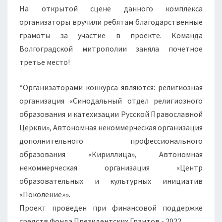
На открытой сцене данного комплекса
организаторы вручили ребятам благодарственные
грамоты за участие в проекте. Команда
Волгоградской митрополии заняла почетное
третье место!
*Организаторами конкурса являются: религиозная
организация «Синодальный отдел религиозного
образования и катехизации Русской Православной
Церкви», Автономная некоммерческая организация
дополнительного профессионального
образования «Кириллица», Автономная
некоммерческая организация «Центр
образовательных и культурных инициатив
«Поколение»».
Проект проведен при финансовой поддержке
средств Фонда Президентских Грантов - 2022.