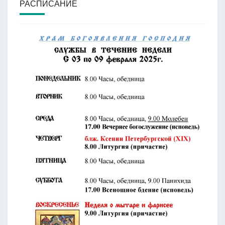
РАСПИСАНИЕ