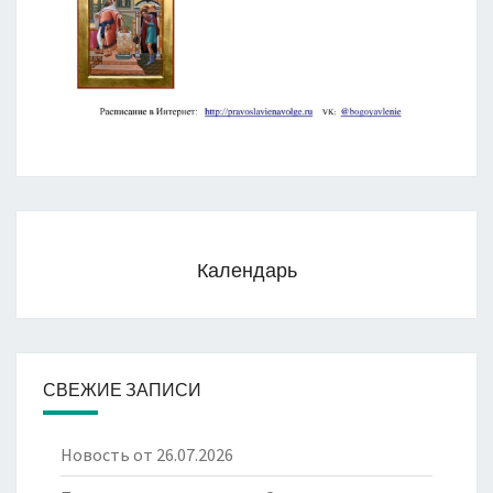
Календарь
СВЕЖИЕ ЗАПИСИ
Новость от 26.07.2026