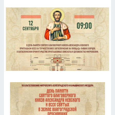
СВЯТЫХ