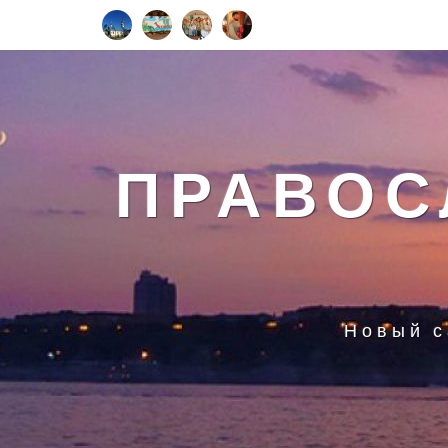
ПРАВОС
Новый с