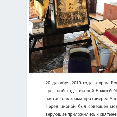
20 декабря 2019 года в храм Бо
крестный ход с иконой Божией М
настоятель храма протоиерей Але
Перед иконой был совершён мол
верующие приложились к святыне