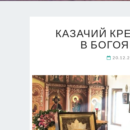
КАЗАЧИЙ КР
В БОГО
20.12.