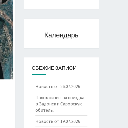
Календарь
СВЕЖИЕ ЗАПИСИ
Новость от 26.07.2026
Паломническая поездка
в Задонск и Саровскую
обитель.
Новость от 19.07.2026