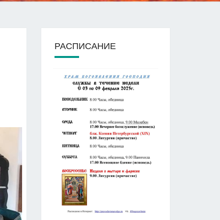
РАСПИСАНИЕ