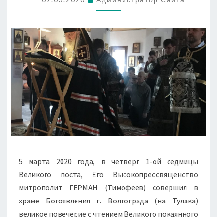
БОГОЯВЛЕНИЯ
5 марта 2020 года, в четверг 1-ой седмицы
Великого поста, Его Высокопреосвященство
митрополит ГЕРМАН (Тимофеев) совершил в
храме Богоявления г. Волгограда (на Тулака)
великое повечерие с чтением Великого покаянного