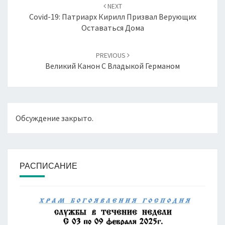
по
NEXT
записям
Covid-19: Патриарх Кирилл Призвал Верующих
Оставаться Дома
PREVIOUS
Великий Канон С Владыкой Германом
Обсуждение закрыто.
РАСПИСАНИЕ