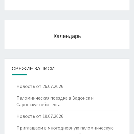
Календарь
СВЕЖИЕ ЗАПИСИ
Новость от 26.07.2026
Паломническая поездка в Задонск и
Саровскую обитель.
Новость от 19.07.2026
Приглашаем в многодневную паломническую