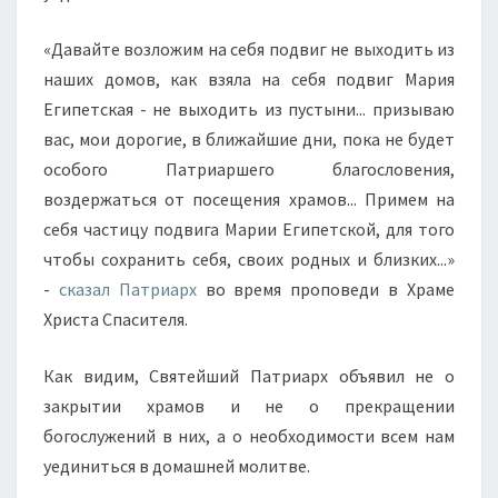
«Давайте возложим на себя подвиг не выходить из
наших домов, как взяла на себя подвиг Мария
Египетская - не выходить из пустыни... призываю
вас, мои дорогие, в ближайшие дни, пока не будет
особого Патриаршего благословения,
воздержаться от посещения храмов... Примем на
себя частицу подвига Марии Египетской, для того
чтобы сохранить себя, своих родных и близких...»
-
сказал Патриарх
во время проповеди в Храме
Христа Спасителя.
Как видим, Святейший Патриарх объявил не о
закрытии храмов и не о прекращении
богослужений в них, а о необходимости всем нам
уединиться в домашней молитве.