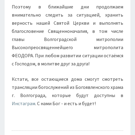
Поэтому в ближайшие дни продолжаем
внимательно следить за ситуацией, хранить
верность нашей Святой Церкви и выполнять
благословение Священноначалия, в том числе
главы Волгоградской митрополии
Высокопреосвященнейшего митрополита
ФЕОДОРА.
При любом развитии ситуации остаёмся
с Господом, в молитве друг за друга!
Кстати, все остающиеся дома смогут смотреть
трансляции богослужений из Богоявленского храма
г. Волгограда, которые будут доступны в
Инстаграм
. С нами Бог - и есть и будет!