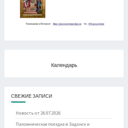
Календарь
СВЕЖИЕ ЗАПИСИ
Новость от 26.07.2026
Паломническая поездка в Задонск и