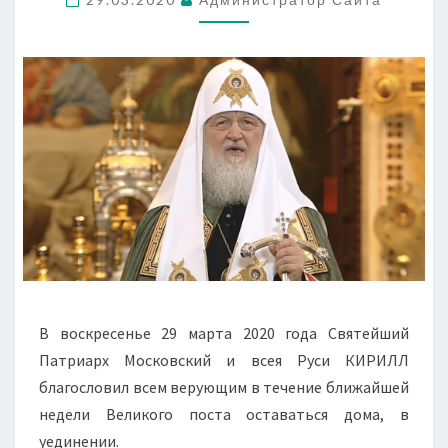
ДОМА
В воскресенье 29 марта 2020 года Святейший
Патриарх Московский и всея Руси КИРИЛЛ
благословил всем верующим в течение ближайшей
недели Великого поста оставаться дома, в
уединении.