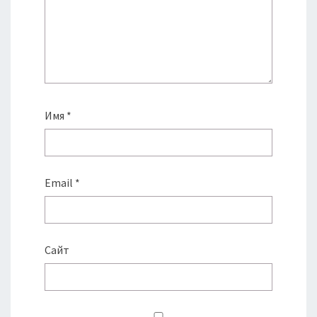
Имя
*
Email
*
Сайт