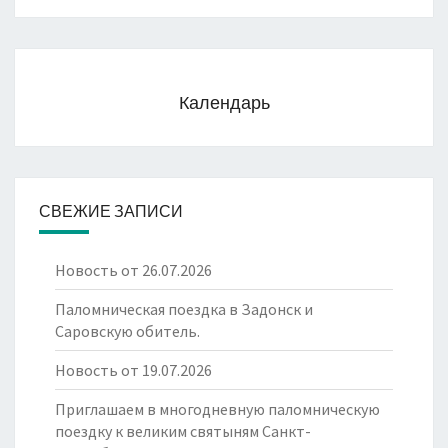
Календарь
СВЕЖИЕ ЗАПИСИ
Новость от 26.07.2026
Паломническая поездка в Задонск и
Саровскую обитель.
Новость от 19.07.2026
Приглашаем в многодневную паломническую
поездку к великим святыням Санкт-