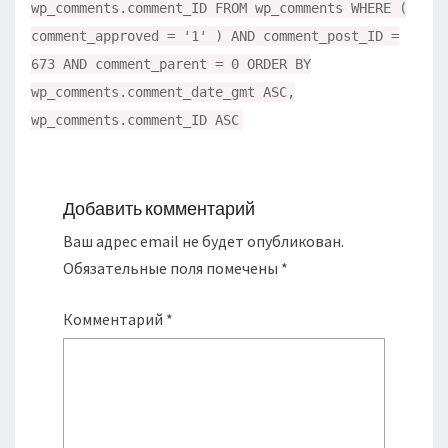
wp_comments.comment_ID FROM wp_comments WHERE (
comment_approved = '1' ) AND comment_post_ID =
673 AND comment_parent = 0 ORDER BY
wp_comments.comment_date_gmt ASC,
wp_comments.comment_ID ASC
Добавить комментарий
Ваш адрес email не будет опубликован.
Обязательные поля помечены
*
Комментарий
*