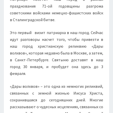
празднования 71-ой годовщины разгрома
советскими войсками немецко-фашистских войск
в Сталинградской битве.
Это первый визит патриарха в наш город. Сейчас
идут разговоры насчет того, чтобы привезти в
наш город христианскую реликвию «Дары
волхвов», которая недавно была в Москве, а затем,
в Санкт-Петербурге. Святыню доставят в наш
город 30 января, и пробудет она здесь до 3
февраля.
«Дары волхвов» – это одна из немногих реликвий,
связанных с земной жизнью Иисуса Христа,
сохранившаяся до сегодняшних дней. Многие
рассказывают о чудесных исцелениях, связанных со