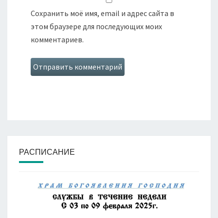
Сохранить моё имя, email и адрес сайта в
этом браузере для последующих моих
комментариев.
РАСПИСАНИЕ