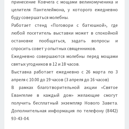
принесение Ковчега с мощами великомученика и
целителя Пантелеймона, у которого ежедневно
буду совершаться молебны.
Работает стенд «Поговори с батюшкой», где
любой посетитель выставки может в спокойной
остановке пообщаться, задать вопросы и
спросить совет у опытных священников.
Ежедневно совершаются молебны перед мощами
святых угодников в 12 и 18 часов.
Выставка работает ежедневно с 26 марта по 3
апреля с 10.00 до 19 часов (3 апреля до 16 часов)
В рамках благотворительной акции «Святое
Евангелие в каждый дом» желающие смогут
получить бесплатный экземпляр Нового Завета.
Дополнительная информация по телефону
(8442)
93-43-04.