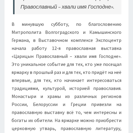
Православный – хвали имя Господне».
В минувшую субботу, по благословению
Митрополита Волгоградского и Камышинского
Германа, в Выставочном комплексе Экспоцентр
начала работу 12-я православная выставка
«Царицын Православный – хвали имя Господне».
Это уникальное событие для тех, кто уже посещал
ярмарку в прошлый раз и для тех, кто придёт на неё
впервые, для тех, кто начинает интересоваться
традициями, культурой, историей православия.
Монастыри и храмы из различных регионов
России, Белоруссии и Греции привезли на
православную выставку всё то, чем интересны и
богаты их обители. На ярмарке можно приобрести
церковную утварь, православную литературу,