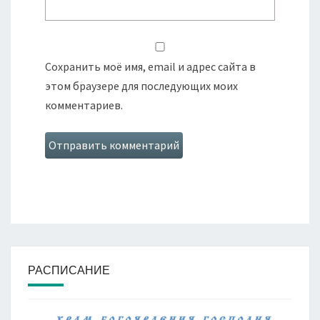
Сохранить моё имя, email и адрес сайта в
этом браузере для последующих моих
комментариев.
РАСПИСАНИЕ