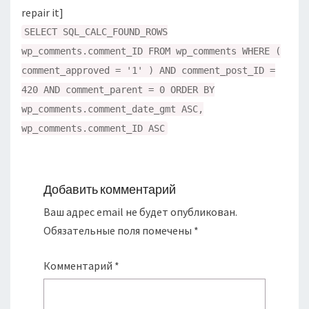
repair it]
SELECT SQL_CALC_FOUND_ROWS
wp_comments.comment_ID FROM wp_comments WHERE (
comment_approved = '1' ) AND comment_post_ID =
420 AND comment_parent = 0 ORDER BY
wp_comments.comment_date_gmt ASC,
wp_comments.comment_ID ASC
Добавить комментарий
Ваш адрес email не будет опубликован.
Обязательные поля помечены
*
Комментарий
*