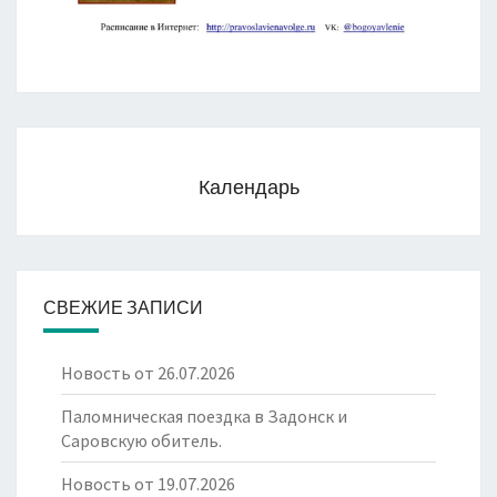
Календарь
СВЕЖИЕ ЗАПИСИ
Новость от 26.07.2026
Паломническая поездка в Задонск и
Саровскую обитель.
Новость от 19.07.2026