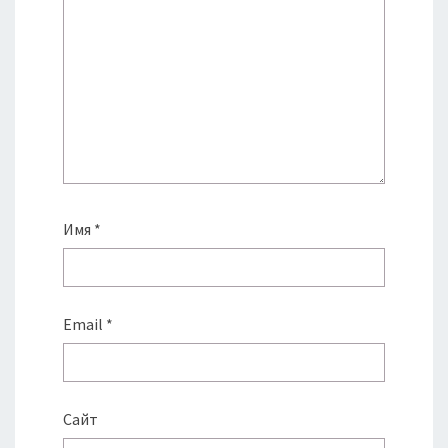
Имя
*
Email
*
Сайт