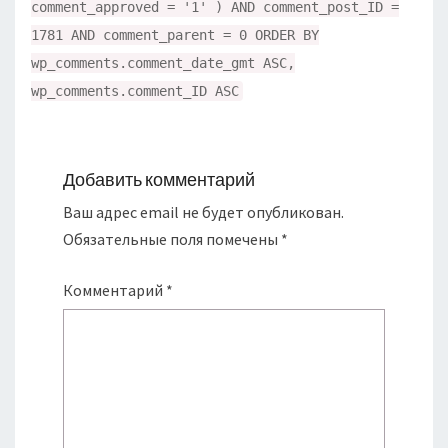
comment_approved = '1' ) AND comment_post_ID =
1781 AND comment_parent = 0 ORDER BY
wp_comments.comment_date_gmt ASC,
wp_comments.comment_ID ASC
Добавить комментарий
Ваш адрес email не будет опубликован.
Обязательные поля помечены
*
Комментарий
*