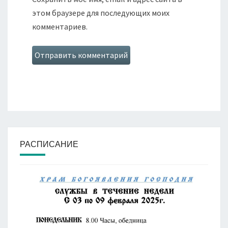
этом браузере для последующих моих
комментариев.
РАСПИСАНИЕ