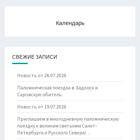
Календарь
СВЕЖИЕ ЗАПИСИ
Новость от 26.07.2026
Паломническая поездка в Задонск и
Саровскую обитель.
Новость от 19.07.2026
Приглашаем в многодневную паломническую
поездку к великим святыням Санкт-
Петербурга и Русского Севера!…