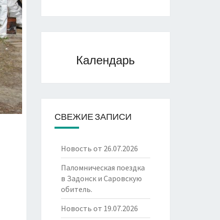
Календарь
СВЕЖИЕ ЗАПИСИ
Новость от 26.07.2026
Паломническая поездка
в Задонск и Саровскую
обитель.
Новость от 19.07.2026