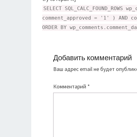
SELECT SQL_CALC_FOUND_ROWS wp_
comment_approved = '1' ) AND co
ORDER BY wp_comments.comment_da
Добавить комментарий
Ваш адрес email не будет опублик
Комментарий
*