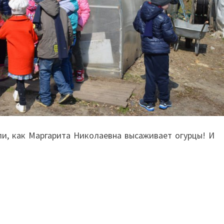
и, как Маргарита Николаевна высаживает огурцы! И