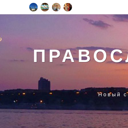
ПРАВОС
Новый с