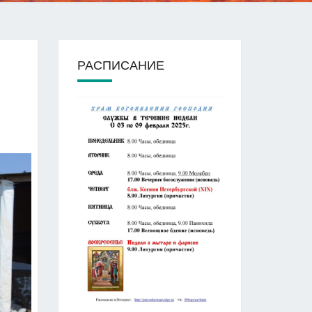
РАСПИСАНИЕ