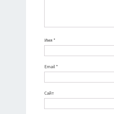
Имя
*
Email
*
Сайт